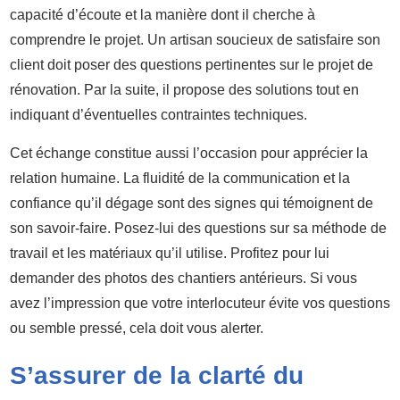
capacité d’écoute et la manière dont il cherche à
comprendre le projet. Un artisan soucieux de satisfaire son
client doit poser des questions pertinentes sur le projet de
rénovation. Par la suite, il propose des solutions tout en
indiquant d’éventuelles contraintes techniques.
Cet échange constitue aussi l’occasion pour apprécier la
relation humaine. La fluidité de la communication et la
confiance qu’il dégage sont des signes qui témoignent de
son savoir-faire. Posez-lui des questions sur sa méthode de
travail et les matériaux qu’il utilise. Profitez pour lui
demander des photos des chantiers antérieurs. Si vous
avez l’impression que votre interlocuteur évite vos questions
ou semble pressé, cela doit vous alerter.
S’assurer de la clarté du