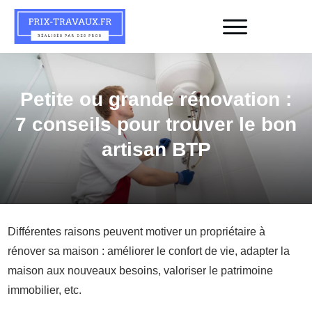
Petite ou grande rénovation :
7 conseils pour trouver le bon
artisan BTP
Différentes raisons peuvent motiver un propriétaire à
rénover sa maison : améliorer le confort de vie, adapter la
maison aux nouveaux besoins, valoriser le patrimoine
immobilier, etc.