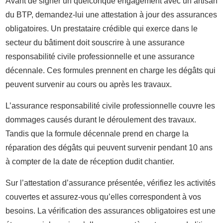
Avant de signer un quelconque engagement avec un artisan
du BTP, demandez-lui une attestation à jour des assurances
obligatoires. Un prestataire crédible qui exerce dans le
secteur du bâtiment doit souscrire à une assurance
responsabilité civile professionnelle et une assurance
décennale. Ces formules prennent en charge les dégâts qui
peuvent survenir au cours ou après les travaux.
L’assurance responsabilité civile professionnelle couvre les
dommages causés durant le déroulement des travaux.
Tandis que la formule décennale prend en charge la
réparation des dégâts qui peuvent survenir pendant 10 ans
à compter de la date de réception dudit chantier.
Sur l’attestation d’assurance présentée, vérifiez les activités
couvertes et assurez-vous qu’elles correspondent à vos
besoins. La vérification des assurances obligatoires est une