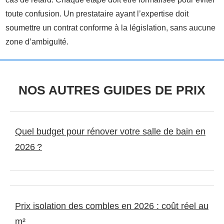
toute confusion. Un prestataire ayant l’expertise doit
soumettre un contrat conforme à la législation, sans aucune
zone d’ambiguïté.
NOS AUTRES GUIDES DE PRIX
Quel budget pour rénover votre salle de bain en
2026 ?
Prix isolation des combles en 2026 : coût réel au
m²