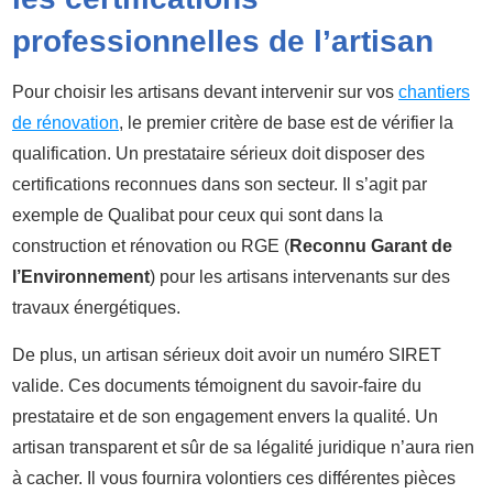
professionnelles de l’artisan
Pour choisir les artisans devant intervenir sur vos
chantiers
de rénovation
, le premier critère de base est de vérifier la
qualification. Un prestataire sérieux doit disposer des
certifications reconnues dans son secteur. Il s’agit par
exemple de Qualibat pour ceux qui sont dans la
construction et rénovation ou RGE (
Reconnu Garant de
l’Environnement
) pour les artisans intervenants sur des
travaux énergétiques.
De plus, un artisan sérieux doit avoir un numéro SIRET
valide. Ces documents témoignent du savoir-faire du
prestataire et de son engagement envers la qualité. Un
artisan transparent et sûr de sa légalité juridique n’aura rien
à cacher. Il vous fournira volontiers ces différentes pièces