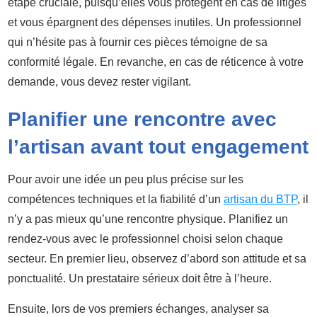
étape cruciale, puisqu’elles vous protègent en cas de litiges
et vous épargnent des dépenses inutiles. Un professionnel
qui n’hésite pas à fournir ces pièces témoigne de sa
conformité légale. En revanche, en cas de réticence à votre
demande, vous devez rester vigilant.
Planifier une rencontre avec
l’artisan avant tout engagement
Pour avoir une idée un peu plus précise sur les
compétences techniques et la fiabilité d’un
artisan du BTP
, il
n’y a pas mieux qu’une rencontre physique. Planifiez un
rendez-vous avec le professionnel choisi selon chaque
secteur. En premier lieu, observez d’abord son attitude et sa
ponctualité. Un prestataire sérieux doit être à l’heure.
Ensuite, lors de vos premiers échanges, analyser sa