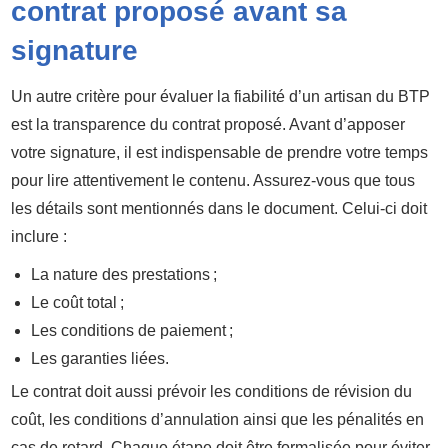
contrat proposé avant sa
signature
Un autre critère pour évaluer la fiabilité d’un artisan du BTP
est la transparence du contrat proposé. Avant d’apposer
votre signature, il est indispensable de prendre votre temps
pour lire attentivement le contenu. Assurez-vous que tous
les détails sont mentionnés dans le document. Celui-ci doit
inclure :
La nature des prestations ;
Le coût total ;
Les conditions de paiement ;
Les garanties liées.
Le contrat doit aussi prévoir les conditions de révision du
coût, les conditions d’annulation ainsi que les pénalités en
cas de retard. Chaque étape doit être formalisée pour éviter