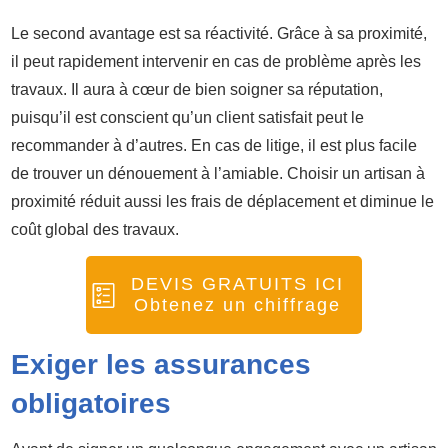
Le second avantage est sa réactivité. Grâce à sa proximité,
il peut rapidement intervenir en cas de problème après les
travaux. Il aura à cœur de bien soigner sa réputation,
puisqu’il est conscient qu’un client satisfait peut le
recommander à d’autres. En cas de litige, il est plus facile
de trouver un dénouement à l’amiable. Choisir un artisan à
proximité réduit aussi les frais de déplacement et diminue le
coût global des travaux.
DEVIS GRATUITS ICI
Obtenez un chiffrage
Exiger les assurances
obligatoires