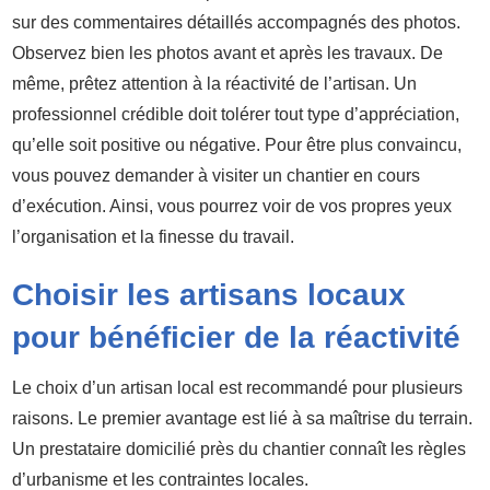
sur des commentaires détaillés accompagnés des photos.
Observez bien les photos avant et après les travaux. De
même, prêtez attention à la réactivité de l’artisan. Un
professionnel crédible doit tolérer tout type d’appréciation,
qu’elle soit positive ou négative. Pour être plus convaincu,
vous pouvez demander à visiter un chantier en cours
d’exécution. Ainsi, vous pourrez voir de vos propres yeux
l’organisation et la finesse du travail.
Choisir les artisans locaux
pour bénéficier de la réactivité
Le choix d’un artisan local est recommandé pour plusieurs
raisons. Le premier avantage est lié à sa maîtrise du terrain.
Un prestataire domicilié près du chantier connaît les règles
d’urbanisme et les contraintes locales.