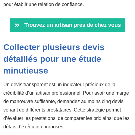
pour établir une relation de confiance.
Trouvez un artisan près de chez vous
Collecter plusieurs devis
détaillés pour une étude
minutieuse
Un devis transparent est un indicateur précieux de la
crédibilité d’un artisan professionnel. Pour avoir une marge
de manœuvre suffisante, demandez au moins cinq devis
venant de différents prestataires. Cette stratégie permet
d’évaluer les prestations, de comparer les prix ainsi que les
délais d’exécution proposés.