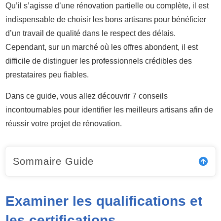
Qu’il s’agisse d’une rénovation partielle ou complète, il est
indispensable de choisir les bons artisans pour bénéficier
d’un travail de qualité dans le respect des délais.
Cependant, sur un marché où les offres abondent, il est
difficile de distinguer les professionnels crédibles des
prestataires peu fiables.
Dans ce guide, vous allez découvrir 7 conseils
incontournables pour identifier les meilleurs artisans afin de
réussir votre projet de rénovation.
Sommaire Guide
Examiner les qualifications et
les certifications