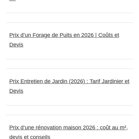
Prix d’un Forage de Puits en 2026 | Coûts et
Devis
Prix Entretien de Jardin (2026) : Tarif Jardinier et
Devis
Prix d’une rénovation maison 2026 : coût au m²,
devis et conseils