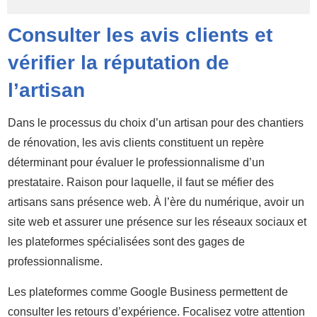
Consulter les avis clients et
vérifier la réputation de
l’artisan
Dans le processus du choix d’un artisan pour des chantiers
de rénovation, les avis clients constituent un repère
déterminant pour évaluer le professionnalisme d’un
prestataire. Raison pour laquelle, il faut se méfier des
artisans sans présence web. À l’ère du numérique, avoir un
site web et assurer une présence sur les réseaux sociaux et
les plateformes spécialisées sont des gages de
professionnalisme.
Les plateformes comme Google Business permettent de
consulter les retours d’expérience. Focalisez votre attention