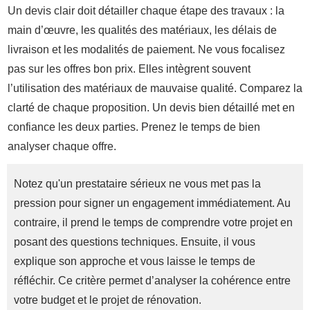
Un devis clair doit détailler chaque étape des travaux : la
main d’œuvre, les qualités des matériaux, les délais de
livraison et les modalités de paiement. Ne vous focalisez
pas sur les offres bon prix. Elles intègrent souvent
l’utilisation des matériaux de mauvaise qualité. Comparez la
clarté de chaque proposition. Un devis bien détaillé met en
confiance les deux parties. Prenez le temps de bien
analyser chaque offre.
Notez qu'un prestataire sérieux ne vous met pas la
pression pour signer un engagement immédiatement. Au
contraire, il prend le temps de comprendre votre projet en
posant des questions techniques. Ensuite, il vous
explique son approche et vous laisse le temps de
réfléchir. Ce critère permet d’analyser la cohérence entre
votre budget et le projet de rénovation.