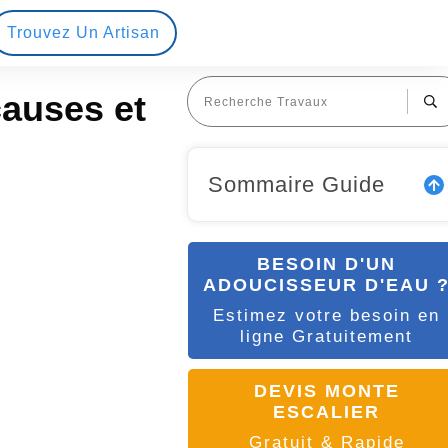
Trouvez Un Artisan
causes et
Sommaire Guide
BESOIN D'UN
ADOUCISSEUR D'EAU 
Estimez votre besoin en
ligne Gratuitement
DEVIS MONTE
ESCALIER
Gratuit & Rapide