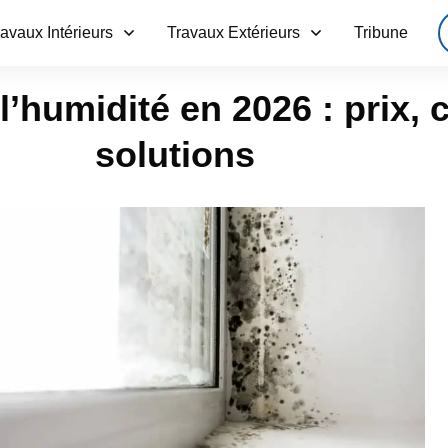
ravaux Intérieurs
Travaux Extérieurs
Tribune
l’humidité en 2026 : prix, 
solutions