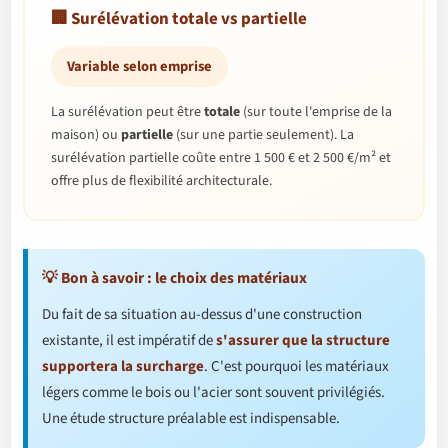
🏢 Surélévation totale vs partielle
Variable selon emprise
La surélévation peut être
totale
(sur toute l'emprise de la
maison) ou
partielle
(sur une partie seulement). La
surélévation partielle coûte entre 1 500 € et 2 500 €/m² et
offre plus de flexibilité architecturale.
💡 Bon à savoir : le choix des matériaux
Du fait de sa situation au-dessus d'une construction
existante, il est impératif de
s'assurer que la structure
supportera la surcharge
. C'est pourquoi les matériaux
légers comme le bois ou l'acier sont souvent privilégiés.
Une étude structure préalable est indispensable.