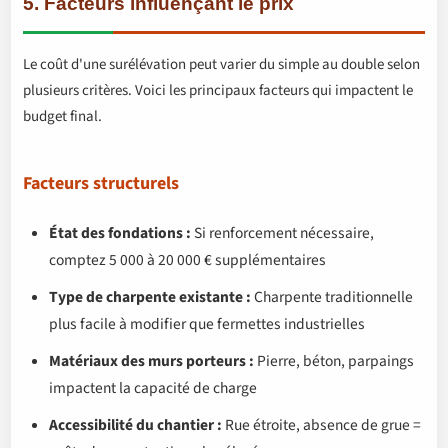
5. Facteurs influençant le prix
Le coût d'une surélévation peut varier du simple au double selon
plusieurs critères. Voici les principaux facteurs qui impactent le
budget final.
Facteurs structurels
État des fondations :
Si renforcement nécessaire,
comptez 5 000 à 20 000 € supplémentaires
Type de charpente existante :
Charpente traditionnelle
plus facile à modifier que fermettes industrielles
Matériaux des murs porteurs :
Pierre, béton, parpaings
impactent la capacité de charge
Accessibilité du chantier :
Rue étroite, absence de grue =