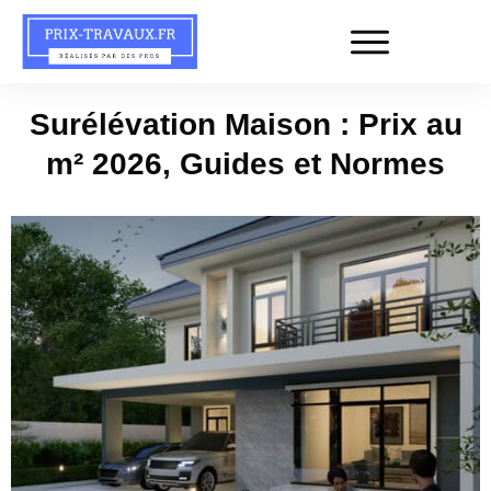
Surélévation Maison : Prix au
m² 2026, Guides et Normes