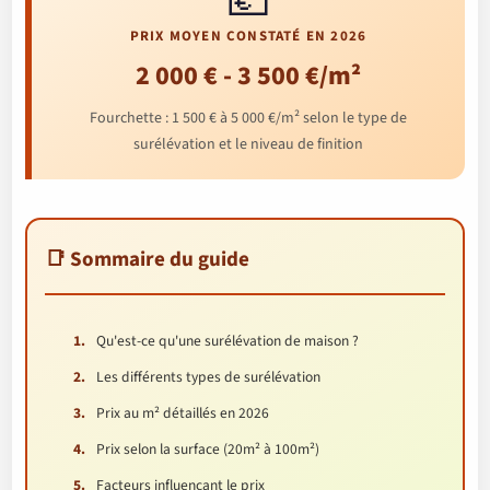
💶
PRIX MOYEN CONSTATÉ EN 2026
2 000 € - 3 500 €/m²
Fourchette : 1 500 € à 5 000 €/m² selon le type de
surélévation et le niveau de finition
📑 Sommaire du guide
Qu'est-ce qu'une surélévation de maison ?
Les différents types de surélévation
Prix au m² détaillés en 2026
Prix selon la surface (20m² à 100m²)
Facteurs influençant le prix