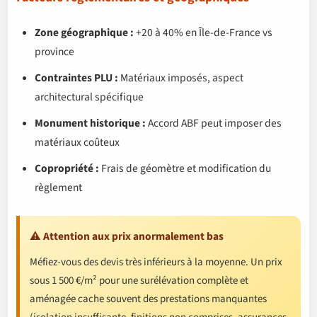
Zone géographique :
+20 à 40% en Île-de-France vs
province
Contraintes PLU :
Matériaux imposés, aspect
architectural spécifique
Monument historique :
Accord ABF peut imposer des
matériaux coûteux
Copropriété :
Frais de géomètre et modification du
règlement
⚠️ Attention aux prix anormalement bas
Méfiez-vous des devis très inférieurs à la moyenne. Un prix
sous 1 500 €/m² pour une surélévation complète et
aménagée cache souvent des prestations manquantes