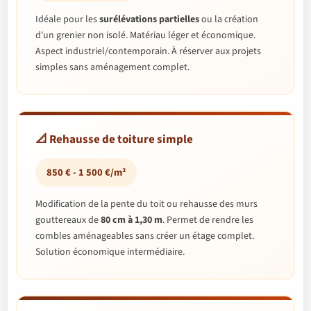
Idéale pour les
surélévations partielles
ou la création
d'un grenier non isolé. Matériau léger et économique.
Aspect industriel/contemporain. À réserver aux projets
simples sans aménagement complet.
📐 Rehausse de toiture simple
850 € - 1 500 €/m²
Modification de la pente du toit ou rehausse des murs
gouttereaux de
80 cm à 1,30 m
. Permet de rendre les
combles aménageables sans créer un étage complet.
Solution économique intermédiaire.