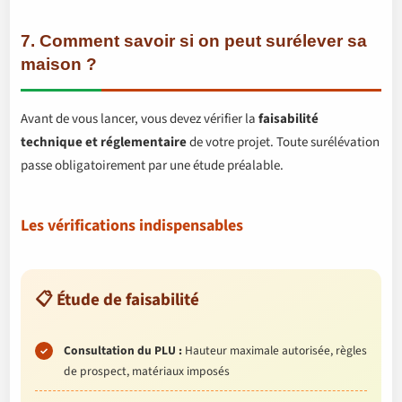
7. Comment savoir si on peut surélever sa
maison ?
Avant de vous lancer, vous devez vérifier la
faisabilité
technique et réglementaire
de votre projet. Toute surélévation
passe obligatoirement par une étude préalable.
Les vérifications indispensables
📋 Étude de faisabilité
Consultation du PLU :
Hauteur maximale autorisée, règles
de prospect, matériaux imposés