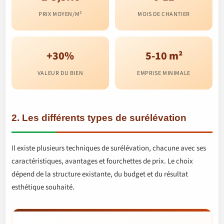
PRIX MOYEN/M²
MOIS DE CHANTIER
+30%
5-10 m²
VALEUR DU BIEN
EMPRISE MINIMALE
2. Les différents types de surélévation
Il existe plusieurs techniques de surélévation, chacune avec ses
caractéristiques, avantages et fourchettes de prix. Le choix
dépend de la structure existante, du budget et du résultat
esthétique souhaité.