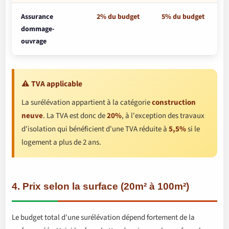
Assurance
2% du budget
5% du budget
dommage-
ouvrage
⚠️ TVA applicable
La surélévation appartient à la catégorie
construction
neuve
. La TVA est donc de
20%
, à l'exception des travaux
d'isolation qui bénéficient d'une TVA réduite à
5,5%
si le
logement a plus de 2 ans.
4. Prix selon la surface (20m² à 100m²)
Le budget total d'une surélévation dépend fortement de la