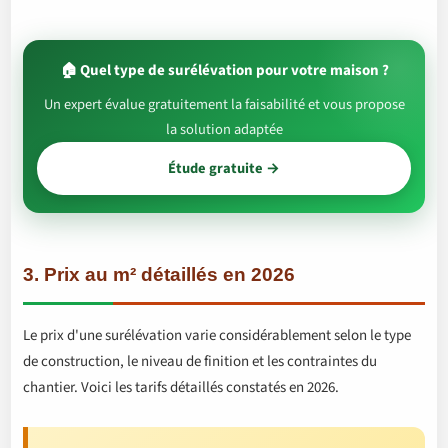
🏠 Quel type de surélévation pour votre maison ?
Un expert évalue gratuitement la faisabilité et vous propose
la solution adaptée
Étude gratuite →
3. Prix au m² détaillés en 2026
Le prix d'une surélévation varie considérablement selon le type
de construction, le niveau de finition et les contraintes du
chantier. Voici les tarifs détaillés constatés en 2026.