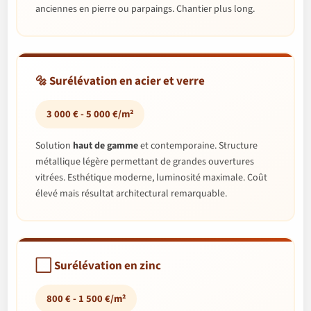
anciennes en pierre ou parpaings. Chantier plus long.
🔩 Surélévation en acier et verre
3 000 € - 5 000 €/m²
Solution
haut de gamme
et contemporaine. Structure
métallique légère permettant de grandes ouvertures
vitrées. Esthétique moderne, luminosité maximale. Coût
élevé mais résultat architectural remarquable.
⬜ Surélévation en zinc
800 € - 1 500 €/m²