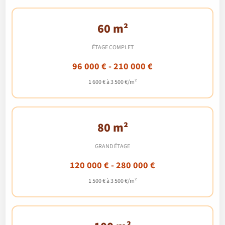
60 m²
ÉTAGE COMPLET
96 000 € - 210 000 €
1 600 € à 3 500 €/m²
80 m²
GRAND ÉTAGE
120 000 € - 280 000 €
1 500 € à 3 500 €/m²