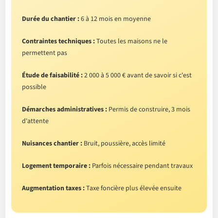
Durée du chantier :
6 à 12 mois en moyenne
Contraintes techniques :
Toutes les maisons ne le
permettent pas
Étude de faisabilité :
2 000 à 5 000 € avant de savoir si c'est
possible
Démarches administratives :
Permis de construire, 3 mois
d'attente
Nuisances chantier :
Bruit, poussière, accès limité
Logement temporaire :
Parfois nécessaire pendant travaux
Augmentation taxes :
Taxe foncière plus élevée ensuite