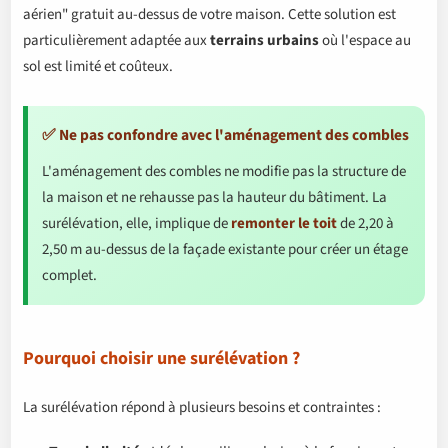
aérien" gratuit au-dessus de votre maison. Cette solution est
particulièrement adaptée aux
terrains urbains
où l'espace au
sol est limité et coûteux.
✅ Ne pas confondre avec l'aménagement des combles
L'aménagement des combles ne modifie pas la structure de
la maison et ne rehausse pas la hauteur du bâtiment. La
surélévation, elle, implique de
remonter le toit
de 2,20 à
2,50 m au-dessus de la façade existante pour créer un étage
complet.
Pourquoi choisir une surélévation ?
La surélévation répond à plusieurs besoins et contraintes :