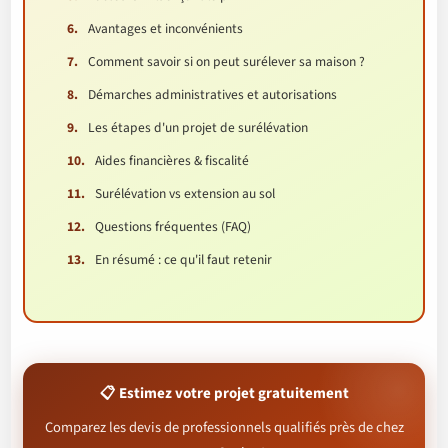
Avantages et inconvénients
Comment savoir si on peut surélever sa maison ?
Démarches administratives et autorisations
Les étapes d'un projet de surélévation
Aides financières & fiscalité
Surélévation vs extension au sol
Questions fréquentes (FAQ)
En résumé : ce qu'il faut retenir
📋 Estimez votre projet gratuitement
Comparez les devis de professionnels qualifiés près de chez