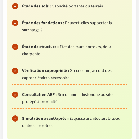
Étude des sols :
Capacité portante du terrain
Étude des fondations :
Peuvent-elles supporter la
surcharge ?
Étude de structure :
État des murs porteurs, de la
charpente
Vérification copropriété :
Si concerné, accord des
copropriétaires nécessaire
Consultation ABF :
Si monument historique ou site
protégé à proximité
Simulation avant/après :
Esquisse architecturale avec
ombres projetées