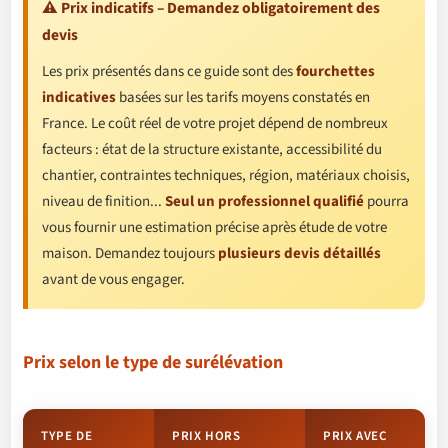
⚠️ Prix indicatifs – Demandez obligatoirement des
devis
Les prix présentés dans ce guide sont des
fourchettes
indicatives
basées sur les tarifs moyens constatés en
France. Le coût réel de votre projet dépend de nombreux
facteurs : état de la structure existante, accessibilité du
chantier, contraintes techniques, région, matériaux choisis,
niveau de finition...
Seul un professionnel qualifié
pourra
vous fournir une estimation précise après étude de votre
maison. Demandez toujours
plusieurs devis détaillés
avant de vous engager.
Prix selon le type de surélévation
TYPE DE
PRIX HORS
PRIX AVEC