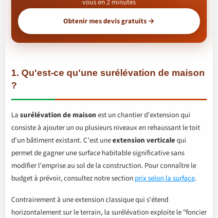
vous en 2 minutes
Obtenir mes devis gratuits →
1. Qu'est-ce qu'une surélévation de maison
?
La
surélévation de maison
est un chantier d'extension qui
consiste à ajouter un ou plusieurs niveaux en rehaussant le toit
d'un bâtiment existant. C'est une
extension verticale
qui
permet de gagner une surface habitable significative sans
modifier l'emprise au sol de la construction. Pour connaître le
budget à prévoir, consultez notre section
prix selon la surface
.
Contrairement à une extension classique qui s'étend
horizontalement sur le terrain, la surélévation exploite le "foncier