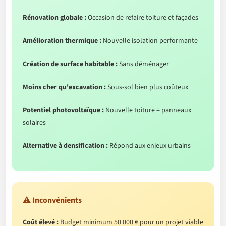
Rénovation globale :
Occasion de refaire toiture et façades
Amélioration thermique :
Nouvelle isolation performante
Création de surface habitable :
Sans déménager
Moins cher qu'excavation :
Sous-sol bien plus coûteux
Potentiel photovoltaïque :
Nouvelle toiture = panneaux
solaires
Alternative à densification :
Répond aux enjeux urbains
⚠️ Inconvénients
Coût élevé :
Budget minimum 50 000 € pour un projet viable