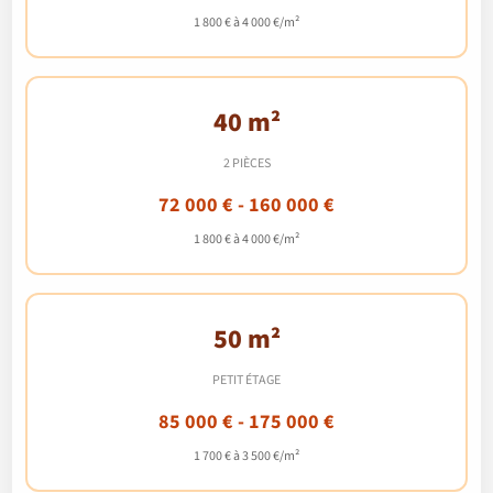
1 800 € à 4 000 €/m²
40 m²
2 PIÈCES
72 000 € - 160 000 €
1 800 € à 4 000 €/m²
50 m²
PETIT ÉTAGE
85 000 € - 175 000 €
1 700 € à 3 500 €/m²