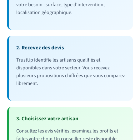
votre besoin : surface, type d'intervention,
localisation géographique.
2. Recevez des devis
TrustUp identifie les artisans qualifiés et
disponibles dans votre secteur. Vous recevez
plusieurs propositions chiffrées que vous comparez
librement.
3. Choisissez votre artisan
Consultez les avis vérifiés, examinez les profils et
faites votre choix. Un conseiller reste disponible