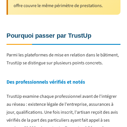
offre couvre le même périmètre de prestations.
Pourquoi passer par TrustUp
Parmi les plateformes de mise en relation dans le bâtiment,
TrustUp se distingue sur plusieurs points concrets.
Des professionnels vérifiés et notés
TrustUp examine chaque professionnel avant de l'intégrer
au réseau : existence légale de l'entreprise, assurances à
jour, qualifications. Une fois inscrit, l'artisan reçoit des avis
vérifiés de la part des particuliers ayant fait appel à ses