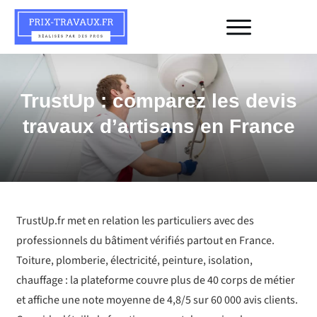
TrustUp : comparez les devis
travaux d’artisans en France
TrustUp.fr met en relation les particuliers avec des
professionnels du bâtiment vérifiés partout en France.
Toiture, plomberie, électricité, peinture, isolation,
chauffage : la plateforme couvre plus de 40 corps de métier
et affiche une note moyenne de 4,8/5 sur 60 000 avis clients.