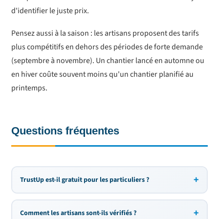
d'identifier le juste prix.
Pensez aussi à la saison : les artisans proposent des tarifs
plus compétitifs en dehors des périodes de forte demande
(septembre à novembre). Un chantier lancé en automne ou
en hiver coûte souvent moins qu'un chantier planifié au
printemps.
Questions fréquentes
+
TrustUp est-il gratuit pour les particuliers ?
Le service est gratuit pour les particuliers. TrustUp ne
+
Comment les artisans sont-ils vérifiés ?