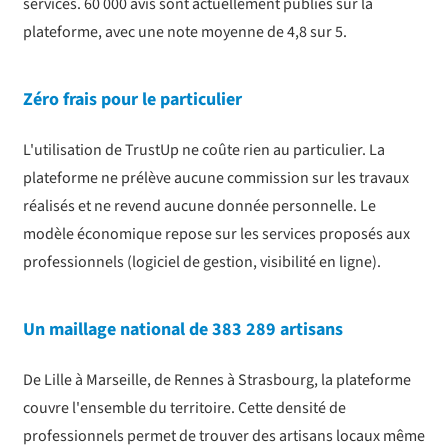
services. 60 000 avis sont actuellement publiés sur la
plateforme, avec une note moyenne de 4,8 sur 5.
Zéro frais pour le particulier
L'utilisation de TrustUp ne coûte rien au particulier. La
plateforme ne prélève aucune commission sur les travaux
réalisés et ne revend aucune donnée personnelle. Le
modèle économique repose sur les services proposés aux
professionnels (logiciel de gestion, visibilité en ligne).
Un maillage national de 383 289 artisans
De Lille à Marseille, de Rennes à Strasbourg, la plateforme
couvre l'ensemble du territoire. Cette densité de
professionnels permet de trouver des artisans locaux même