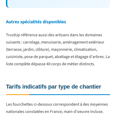
Autres spécialités disponibles
TrustUp référence aussi des artisans dans les domaines
suivants : carrelage, menuiserie, aménagement extérieur
(terrasse, jardin, clôture), maçonnerie, climatisation,
cuisiniste, pose de parquet, abattage et élagage d'arbres. La
liste complète dépasse 40 corps de métier distincts.
Tarifs indicatifs par type de chantier
Les fourchettes ci-dessous correspondent à des moyennes
nationales constatées en France, main-d'oeuvre incluse.