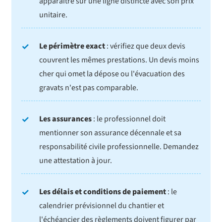
apparaître sur une ligne distincte avec son prix
unitaire.
Le périmètre exact
: vérifiez que deux devis
couvrent les mêmes prestations. Un devis moins
cher qui omet la dépose ou l'évacuation des
gravats n'est pas comparable.
Les assurances
: le professionnel doit
mentionner son assurance décennale et sa
responsabilité civile professionnelle. Demandez
une attestation à jour.
Les délais et conditions de paiement
: le
calendrier prévisionnel du chantier et
l'échéancier des règlements doivent figurer par