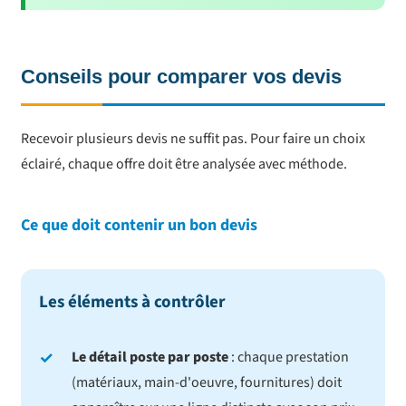
Conseils pour comparer vos devis
Recevoir plusieurs devis ne suffit pas. Pour faire un choix
éclairé, chaque offre doit être analysée avec méthode.
Ce que doit contenir un bon devis
Les éléments à contrôler
Le détail poste par poste
: chaque prestation
(matériaux, main-d'oeuvre, fournitures) doit