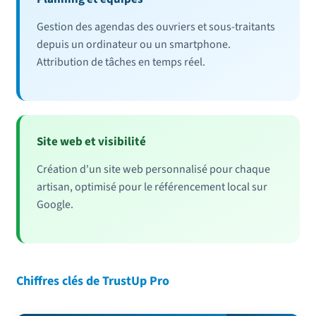
Gestion des agendas des ouvriers et sous-traitants
depuis un ordinateur ou un smartphone.
Attribution de tâches en temps réel.
Site web et visibilité
Création d'un site web personnalisé pour chaque
artisan, optimisé pour le référencement local sur
Google.
Chiffres clés de TrustUp Pro