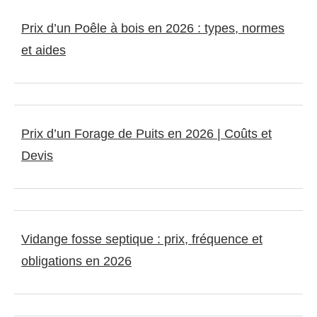
Prix d’un Poêle à bois en 2026 : types, normes
et aides
Prix d’un Forage de Puits en 2026 | Coûts et
Devis
Vidange fosse septique : prix, fréquence et
obligations en 2026