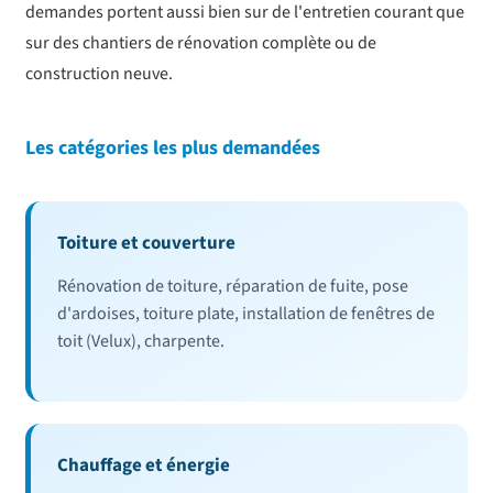
demandes portent aussi bien sur de l'entretien courant que
sur des chantiers de rénovation complète ou de
construction neuve.
Les catégories les plus demandées
Toiture et couverture
Rénovation de toiture, réparation de fuite, pose
d'ardoises, toiture plate, installation de fenêtres de
toit (Velux), charpente.
Chauffage et énergie