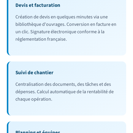
Devis et facturation
Création de devis en quelques minutes via une
bibliothèque d'ouvrages. Conversion en facture en
un clic. Signature électronique conforme à la
réglementation française.
Suivi de chantier
Centralisation des documents, des tâches et des
dépenses. Calcul automatique de la rentabilité de
chaque opération.
Planning et équipes