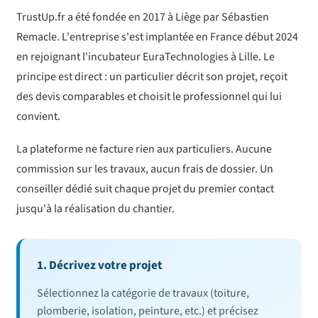
TrustUp.fr a été fondée en 2017 à Liège par Sébastien
Remacle. L'entreprise s'est implantée en France début 2024
en rejoignant l'incubateur EuraTechnologies à Lille. Le
principe est direct : un particulier décrit son projet, reçoit
des devis comparables et choisit le professionnel qui lui
convient.
La plateforme ne facture rien aux particuliers. Aucune
commission sur les travaux, aucun frais de dossier. Un
conseiller dédié suit chaque projet du premier contact
jusqu'à la réalisation du chantier.
1. Décrivez votre projet
Sélectionnez la catégorie de travaux (toiture,
plomberie, isolation, peinture, etc.) et précisez