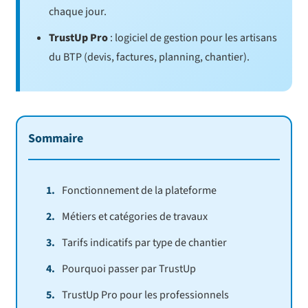
chaque jour.
TrustUp Pro
: logiciel de gestion pour les artisans
du BTP (devis, factures, planning, chantier).
Sommaire
Fonctionnement de la plateforme
Métiers et catégories de travaux
Tarifs indicatifs par type de chantier
Pourquoi passer par TrustUp
TrustUp Pro pour les professionnels