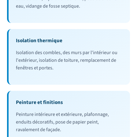
eau, vidange de fosse septique.
Isolation thermique
Isolation des combles, des murs par l'intérieur ou
l'extérieur, isolation de toiture, remplacement de
fenêtres et portes.
Peinture et finitions
Peinture intérieure et extérieure, plafonnage,
enduits décoratifs, pose de papier peint,
ravalement de façade.