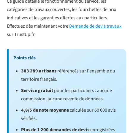
Ce guide détaille le fonctionnement du service, les
catégories de travaux couvertes, les fourchettes de prix
indicatives et les garanties offertes aux particuliers.
Effectuez dès maintenant votre
Demande de devis travaux
sur TrustUp.fr.
Points clés
383 289 artisans
référencés sur l'ensemble du
territoire français.
Service gratuit
pour les particuliers : aucune
commission, aucune revente de données.
4,8/5 de note moyenne
calculée sur 60 000 avis
vérifiés.
Plus de 1 200 demandes de devis
enregistrées