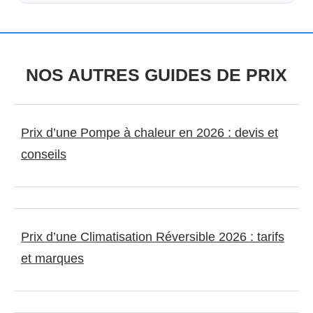
NOS AUTRES GUIDES DE PRIX
Prix d’une Pompe à chaleur en 2026 : devis et
conseils
Prix d’une Climatisation Réversible 2026 : tarifs
et marques