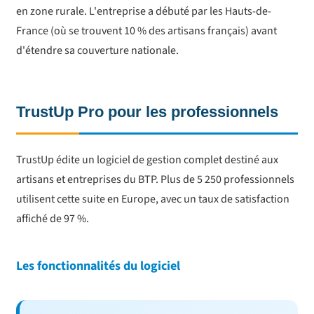
en zone rurale. L'entreprise a débuté par les Hauts-de-
France (où se trouvent 10 % des artisans français) avant
d'étendre sa couverture nationale.
TrustUp Pro pour les professionnels
TrustUp édite un logiciel de gestion complet destiné aux
artisans et entreprises du BTP. Plus de 5 250 professionnels
utilisent cette suite en Europe, avec un taux de satisfaction
affiché de 97 %.
Les fonctionnalités du logiciel