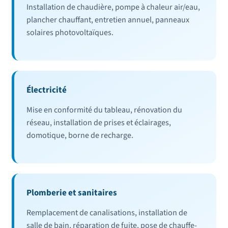
Installation de chaudière, pompe à chaleur air/eau,
plancher chauffant, entretien annuel, panneaux
solaires photovoltaïques.
Électricité
Mise en conformité du tableau, rénovation du
réseau, installation de prises et éclairages,
domotique, borne de recharge.
Plomberie et sanitaires
Remplacement de canalisations, installation de
salle de bain, réparation de fuite, pose de chauffe-