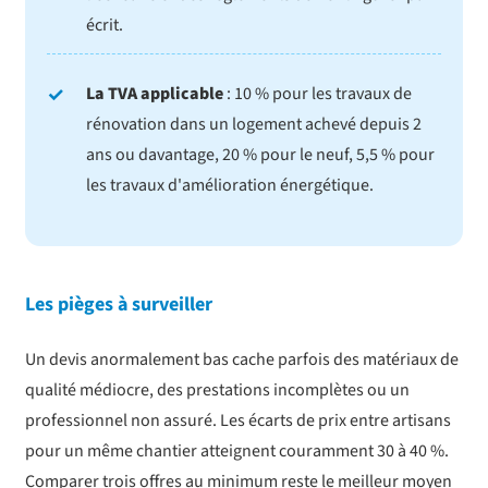
écrit.
La TVA applicable
: 10 % pour les travaux de
rénovation dans un logement achevé depuis 2
ans ou davantage, 20 % pour le neuf, 5,5 % pour
les travaux d'amélioration énergétique.
Les pièges à surveiller
Un devis anormalement bas cache parfois des matériaux de
qualité médiocre, des prestations incomplètes ou un
professionnel non assuré. Les écarts de prix entre artisans
pour un même chantier atteignent couramment 30 à 40 %.
Comparer trois offres au minimum reste le meilleur moyen