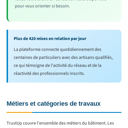
pour vous orienter si besoin.
Plus de 420 mises en relation par jour
La plateforme connecte quotidiennement des
centaines de particuliers avec des artisans qualifiés,
ce qui témoigne de l'activité du réseau et de la
réactivité des professionnels inscrits.
Métiers et catégories de travaux
TrustUp couvre l'ensemble des métiers du bâtiment. Les